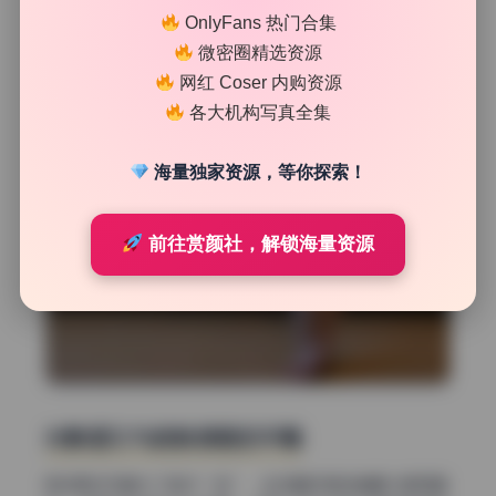
OnlyFans 热门合集
微密圈精选资源
网红 Coser 内购资源
各大机构写真全集
海量独家资源，等你探索！
前往赏颜社，解锁海量资源
光影层次与皮肤质感的平衡
很多美女写真为了追求“白”，会压暗环境或者暴力提亮面