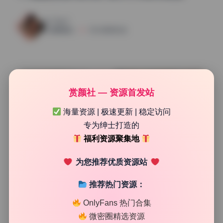
23
0
清颜星社
2026年8月3日
赏颜社 — 资源首发站
海量资源 | 极速更新 | 稳定访问
专为绅士打造的
福利资源聚集地
为您推荐优质资源站
推荐热门资源：
网红系列
OnlyFans 热门合集
一妍爱运动 微密圈写真合集15套无水印原档打包下载
微密圈精选资源