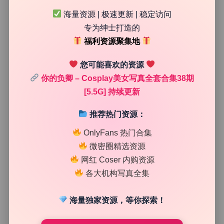
光，色温在5000K左右，皮肤呈现健康的小麦色，没有过度
海量资源 | 极速更新 | 稳定访问
提亮，保留了真实的纹理。
专为绅士打造的
福利资源聚集地
您可能喜欢的资源
你的负卿 – Cosplay美女写真全套合集38期
[5.5G] 持续更新
推荐热门资源：
OnlyFans 热门合集
微密圈精选资源
网红 Coser 内购资源
各大机构写真全集
海量独家资源，等你探索！