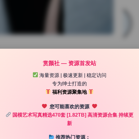
赏颜社 — 资源首发站
棚拍、户外自然光、城市街拍等多种环境。摄影师对不同材
在光线下呈现不同的反光特性，后期并没有暴力提亮导致丢
海量资源 | 极速更新 | 稳定访问
是侧身回眸和低头整理头发的瞬间很有故事感。作为综合评
专为绅士打造的
没有过度修图变成塑料感，也没有过暗导致细节丢失。如果
福利资源聚集地
造型的灵感。
您可能喜欢的资源
国模艺术写真精选470套 [1.82TB] 高清资源合集 持续更
新
推荐热门资源：