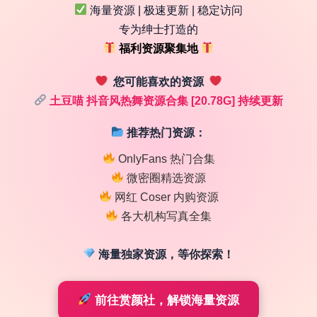
海量资源 | 极速更新 | 稳定访问
专为绅士打造的
福利资源聚集地
您可能喜欢的资源
土豆喵 抖音风热舞资源合集 [20.78G] 持续更新
推荐热门资源：
OnlyFans 热门合集
点
微密圈精选资源
网红 Coser 内购资源
态元素。比如飘动的发丝、裙摆的弧度，这些都不是偶然，
各大机构写真全集
从静态场景模仿会更容易上手，比如找个干净的背景，利用
窗户光，那是一种很柔和的光源，能让皮肤质感显得很好。
海量独家资源，等你探索！
上纱帘，就能拍出类似的效果。另外地面反射也能制造惊
光，都可以作为构图的一部分。
前往赏颜社，解锁海量资源