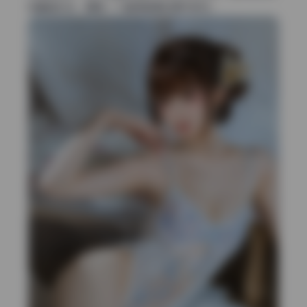
收藏者来说，算是一个值得留意的细节转向。