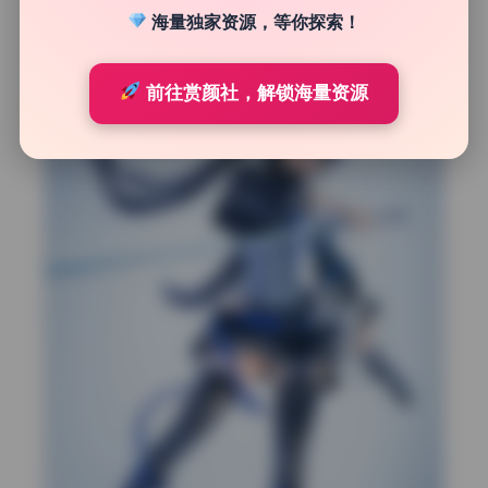
文件有时会丢包，建议校验压缩包完整性。
海量独家资源，等你探索！
前往赏颜社，解锁海量资源