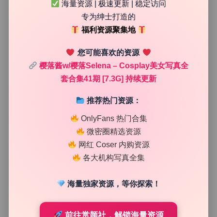
海量资源 | 极速更新 | 稳定访问
专为绅士打造的
福利资源聚集地
您可能喜欢的资源
樱落酱w/樱落Selena – Cosplay美女写真全
套合集41期 [7.3G] 持续更新
推荐热门资源：
OnlyFans 热门合集
微密圈精选资源
网红 Coser 内购资源
各大机构写真全集
海量独家资源，等你探索！
前往赏颜社，解锁海量资源