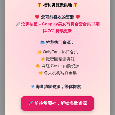
福利资源聚集地
您可能喜欢的资源
沧霁桔梗 – Cosplay美女写真全套合集12期
[4.7G] 持续更新
推荐热门资源：
OnlyFans 热门合集
微密圈精选资源
网红 Coser 内购资源
各大机构写真全集
海量独家资源，等你探索！
前往赏颜社，解锁海量资源