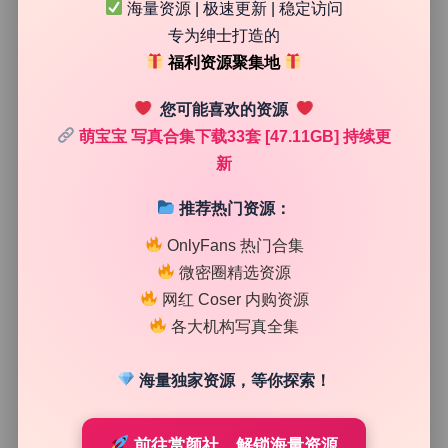
是中等偏上的级别，但重点是里面的图片分辨率都很统一，
海量资源 | 极速更新 | 稳定访问
没有拿小图充数的情况。我用软件扫了一遍，大部分原档分
专为绅士打造的
辨率在4000×6000左右，少数横构图的也维持在5000×3500
福利资源聚集地
以上，色彩还原度很好。而且没有水印这一点特别良心，很
多所谓原档都会在角落打上网站小字，这套完全是干净的。
您可能喜欢的资源
博主名字当时也对比过其他平台流出的版本，很多只有十几
萌宝宝 写真合集下载33套 [47.11GB] 持续更
二十GB，但画质缩水很严重，这里每一张都保留了原始Exif
新
信息，对于需要放大打印或者精细修图的人来说非常友好。
推荐热门资源：
OnlyFans 热门合集
微密圈精选资源
网红 Coser 内购资源
各大机构写真全集
海量独家资源，等你探索！
前往赏颜社，解锁海量资源