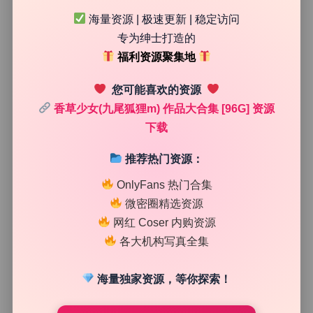
度，而是结合了局部蒙版单独提亮面部和四肢。这种手法在
海量资源 | 极速更新 | 稳定访问
网红写真的高清图集里很常见，能让主体从背景中跳脱出
专为绅士打造的
来，显得更立体。
福利资源聚集地
您可能喜欢的资源
香草少女(九尾狐狸m) 作品大合集 [96G] 资源
下载
推荐热门资源：
OnlyFans 热门合集
微密圈精选资源
网红 Coser 内购资源
各大机构写真全集
海量独家资源，等你探索！