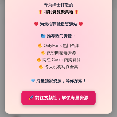
专为绅士打造的
福利资源聚集地
TAG
为您推荐优质资源站
推荐热门资源：
OnlyFans 热门合集
微密圈精选资源
网红 Coser 内购资源
各大机构写真全集
海量独家资源，等你探索！
前往赏颜社，解锁海量资源
Cosplay合集
于大小姐 17套写真合集 2.74G原档精选打包下载