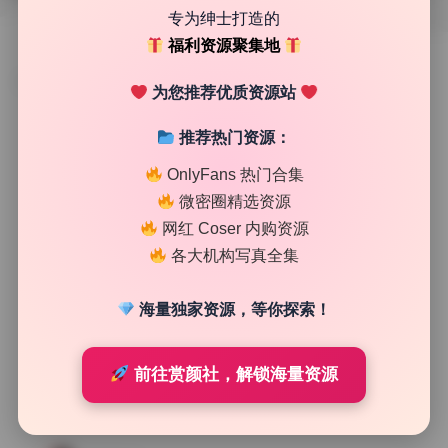
专为绅士打造的
福利资源聚集地
TAG
为您推荐优质资源站
推荐热门资源：
OnlyFans 热门合集
微密圈精选资源
网红 Coser 内购资源
各大机构写真全集
海量独家资源，等你探索！
前往赏颜社，解锁海量资源
COS美图精选
奶芙酱EVA 写真合集6套 无水印原图 打包下载