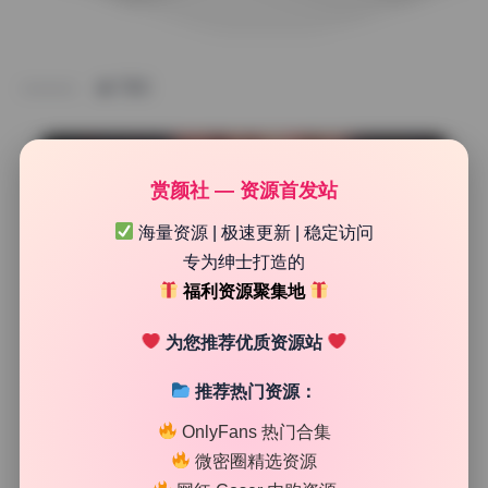
TAG
赏颜社 — 资源首发站
海量资源 | 极速更新 | 稳定访问
专为绅士打造的
福利资源聚集地
为您推荐优质资源站
推荐热门资源：
机构精选
OnlyFans 热门合集
如月灰 35期写真合集6.4G原档无水印打包下载
微密圈精选资源