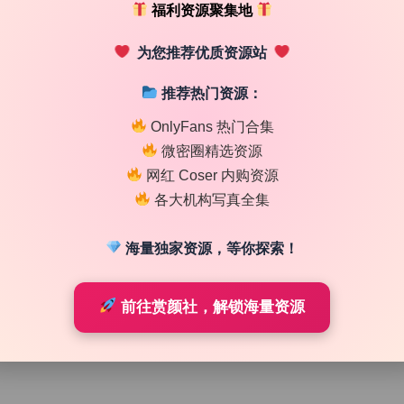
福利资源聚集地
为您推荐优质资源站
推荐热门资源：
OnlyFans 热门合集
微密圈精选资源
网红 Coser 内购资源
各大机构写真全集
海量独家资源，等你探索！
前往赏颜社，解锁海量资源