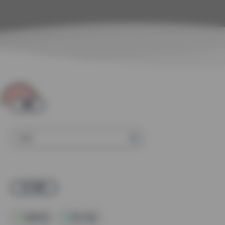
搜索
热门标签
高清写真
美女写真