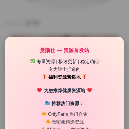
TAG
赏颜社 — 资源首发站
海量资源 | 极速更新 | 稳定访问
专为绅士打造的
福利资源聚集地
为您推荐优质资源站
推荐热门资源：
制服写真集
OnlyFans 热门合集
懒懒睡不醒 写真合集28.28GB原图高画质持续更新
微密圈精选资源