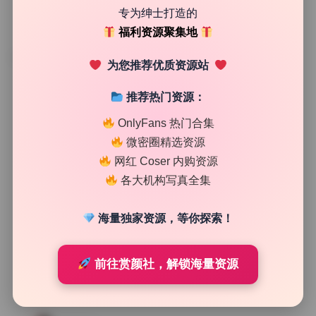
专为绅士打造的
福利资源聚集地
TAG
为您推荐优质资源站
推荐热门资源：
OnlyFans 热门合集
微密圈精选资源
网红 Coser 内购资源
各大机构写真全集
海量独家资源，等你探索！
前往赏颜社，解锁海量资源
制服写真集
国模 艺术写真470套写真合集无水印原档1.82T打包下载