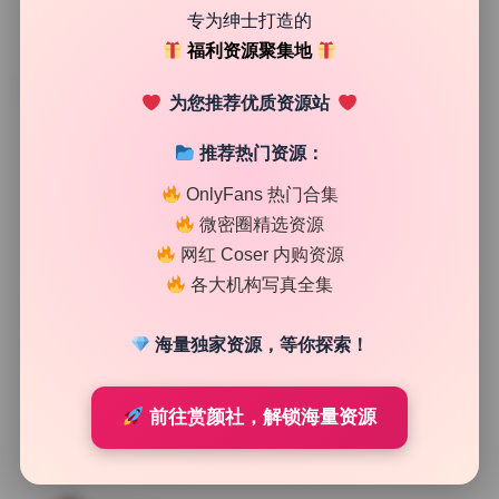
专为绅士打造的
福利资源聚集地
TAG
为您推荐优质资源站
推荐热门资源：
OnlyFans 热门合集
微密圈精选资源
网红 Coser 内购资源
各大机构写真全集
海量独家资源，等你探索！
前往赏颜社，解锁海量资源
Cosplay合集
汪知子23套6G 高清画册 无水印资源包下载