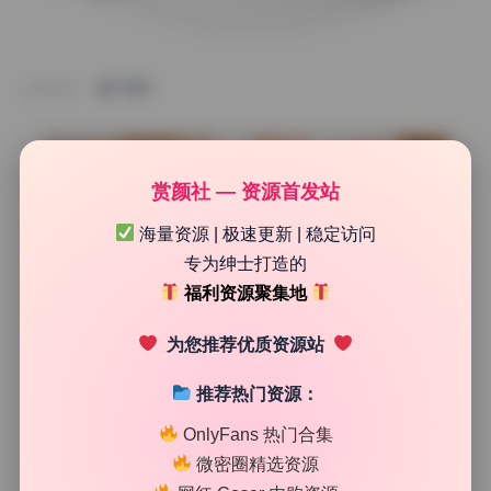
TAG
赏颜社 — 资源首发站
海量资源 | 极速更新 | 稳定访问
专为绅士打造的
福利资源聚集地
为您推荐优质资源站
推荐热门资源：
次元高清图库
OnlyFans 热门合集
渡边早季Saki写真合集3期1.77G无水印完整版持续更新
微密圈精选资源