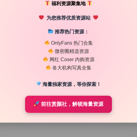
福利资源聚集地
为您推荐优质资源站
推荐热门资源：
OnlyFans 热门合集
微密圈精选资源
网红 Coser 内购资源
各大机构写真全集
海量独家资源，等你探索！
前往赏颜社，解锁海量资源