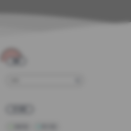
搜索
热门标签
高清写真
美女写真