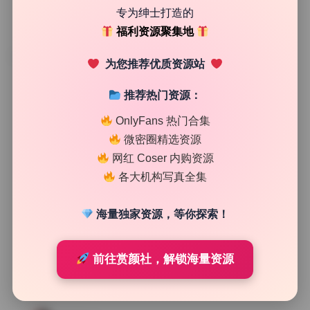
专为绅士打造的
福利资源聚集地
TAG
为您推荐优质资源站
推荐热门资源：
OnlyFans 热门合集
微密圈精选资源
网红 Coser 内购资源
各大机构写真全集
海量独家资源，等你探索！
前往赏颜社，解锁海量资源
Cosplay合集
羊大真人写真合集3.3G原档作品无水印资源下载