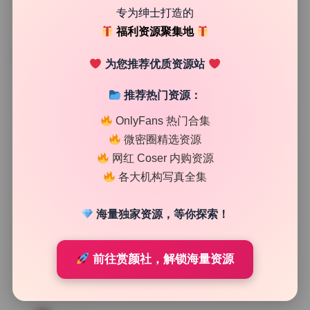
专为绅士打造的
福利资源聚集地
TAG
为您推荐优质资源站
推荐热门资源：
OnlyFans 热门合集
微密圈精选资源
网红 Coser 内购资源
各大机构写真全集
海量独家资源，等你探索！
前往赏颜社，解锁海量资源
制服写真集
黑猫的窝cocoyoutoo写真合集16套无水印原图打包下载