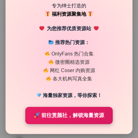
专为绅士打造的
福利资源聚集地
TAG
为您推荐优质资源站
推荐热门资源：
OnlyFans 热门合集
微密圈精选资源
网红 Coser 内购资源
各大机构写真全集
海量独家资源，等你探索！
前往赏颜社，解锁海量资源
Cosplay合集
Callmecandy 微密圈丝袜美脚17套写真合集原档资源包