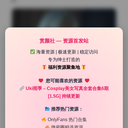
境。
赏颜社 — 资源首发站
海量资源 | 极速更新 | 稳定访问
专为绅士打造的
福利资源聚集地
您可能喜欢的资源
Uki雨季 – Cosplay美女写真全套合集6期
[1.5G] 持续更新
推荐热门资源：
OnlyFans 热门合集
微密圈精选资源